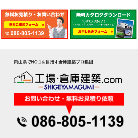
岡山県でNO.1を目指す倉庫建築プロ集団