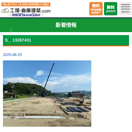
新着情報
S__13287431
2025-08-25