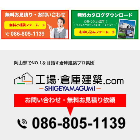
岡山県でNO.1を目指す倉庫建築プロ集団