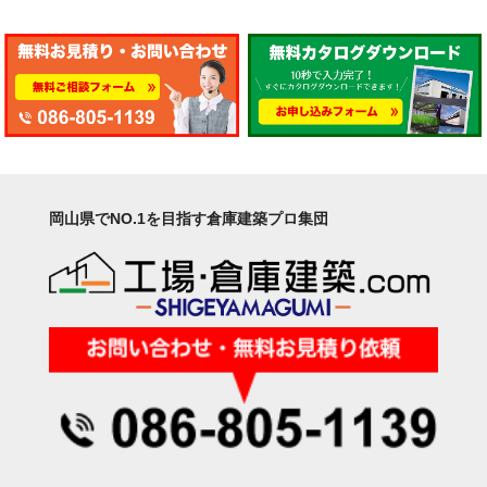
岡山県でNO.1を目指す倉庫建築プロ集団