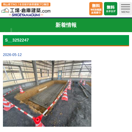
新着情報
S__3252247
2026-05-12