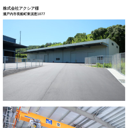
株式会社アクシア様
瀬戸内市長船町東須恵1077