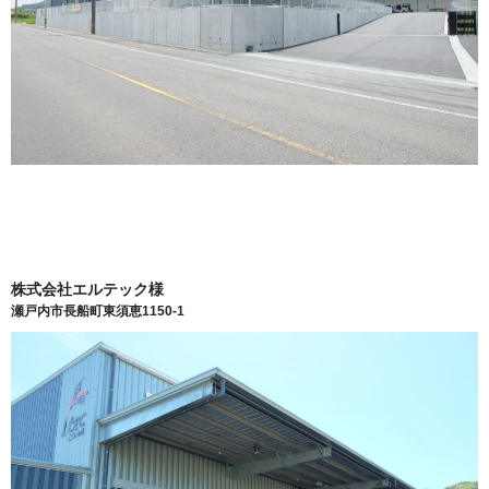
株式会社エルテック様
瀬戸内市長船町東須恵1150-1