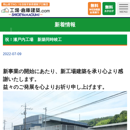
新着情報
祝！瀬戸内工場 新築同時竣工
2022-07-09
新事業の開始にあたり、新工場建築を承り心より感
謝いたします。
益々のご発展を心よりお祈り申し上げます。