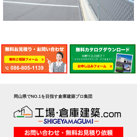
岡山県でNO.1を目指す倉庫建築プロ集団