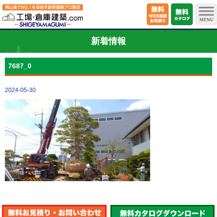
新着情報
7687_0
2024-05-30