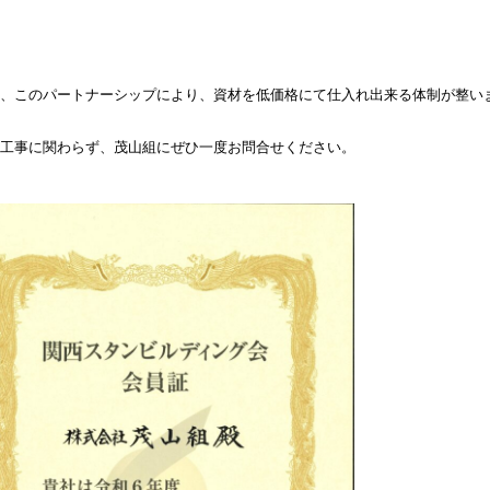
、このパートナーシップにより、資材を低価格にて仕入れ出来る体制が整い
工事に関わらず、茂山組にぜひ一度お問合せください。