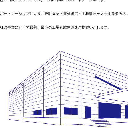
パートナーシップにより、設計提案・資材選定・工程計画を大手企業並みの
様の事業にとって最善、最良の工場倉庫建設をご提案いたします。