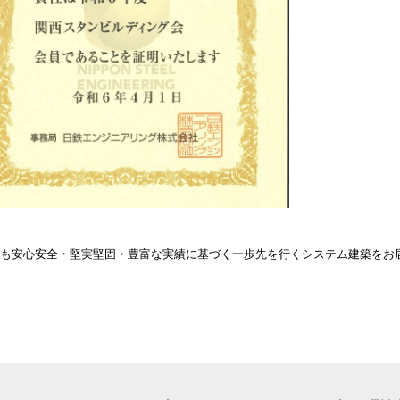
も安心安全・堅実堅固・豊富な実績に基づく一歩先を行くシステム建築をお