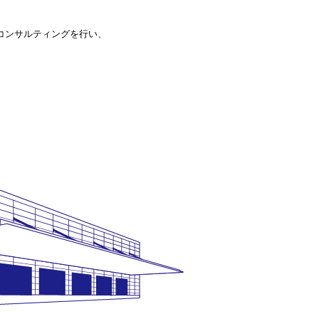
コンサルティングを行い、