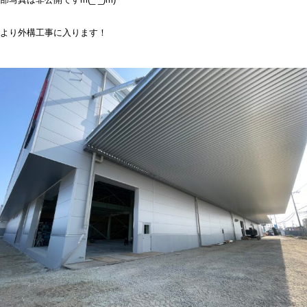
より外構工事に入ります！