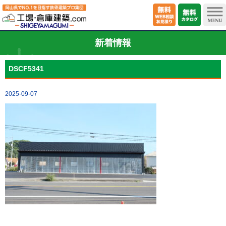
新着情報
DSCF5341
2025-09-07