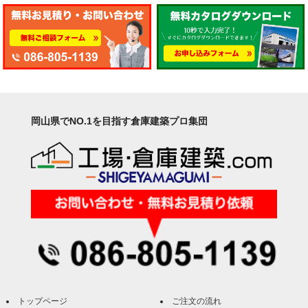
岡山県でNO.1を目指す倉庫建築プロ集団
トップページ
ご注文の流れ