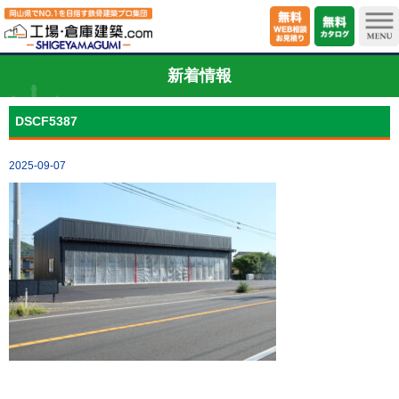
新着情報
DSCF5387
2025-09-07