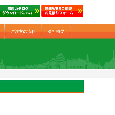
ご注文の流れ
会社概要
＞