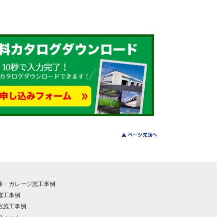
庫・ガレージ施工事例
施工事例
宅施工事例