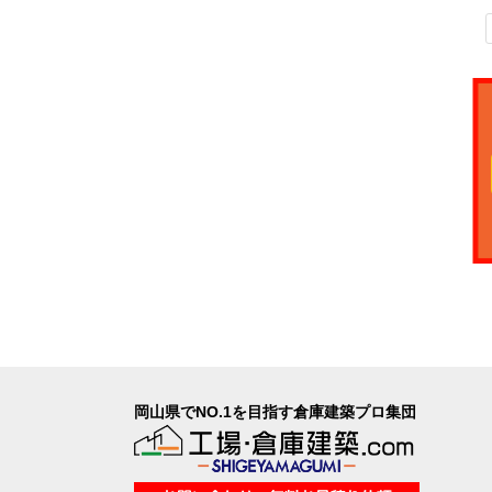
岡山県でNO.1を目指す倉庫建築プロ集団