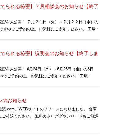
建てられる秘密】７月相談会のお知らせ【終了
秘密を大公開！ ７月２１日（火）～７月２２日（水）の
ですのでご予約の上、お気軽にご参加ください。 工場・
建てられる秘密】説明会のお知らせ【終了しま
を大公開！ 6月24日（水）～6月26日（金）の3日
のでご予約の上、お気軽にご参加ください。 工場・
プンのお知らせ
築.com』WEBサイトのリリースになりました。 倉庫
にご相談ください。 無料カタログダウンロードもご好評